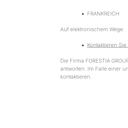
FRANKREICH
Auf elektronischem Wege:
Kontaktieren Sie
Die Firma FORESTIA GROUP 
antworten. Im Falle einer u
kontaktieren.