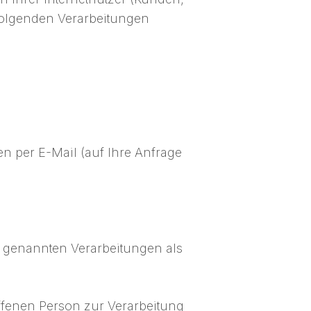
olgenden Verarbeitungen
 per E-Mail (auf Ihre Anfrage
n genannten Verarbeitungen als
ffenen Person zur Verarbeitung