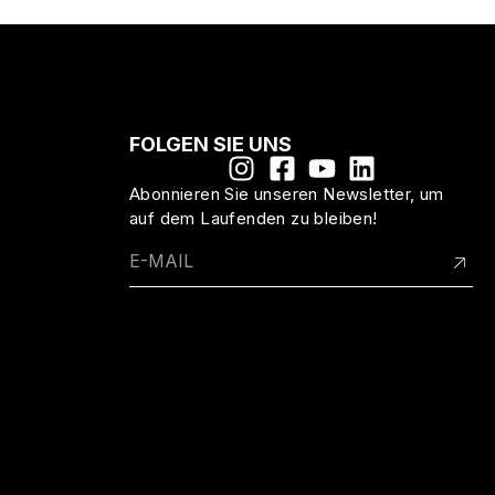
FOLGEN SIE UNS
Abonnieren Sie unseren Newsletter, um
auf dem Laufenden zu bleiben!