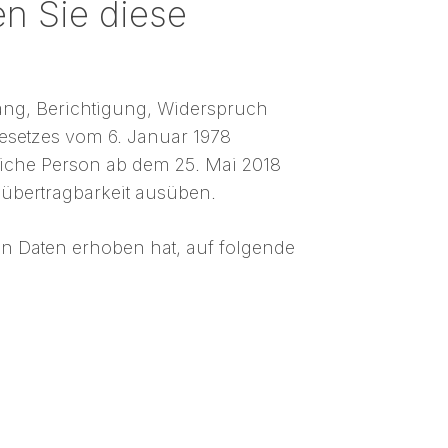
n Sie diese
gang, Berichtigung, Widerspruch
esetzes vom 6. Januar 1978
iche Person ab dem 25. Mai 2018
übertragbarkeit ausüben.
en Daten erhoben hat, auf folgende