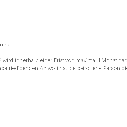
 uns
wird innerhalb einer Frist von maximal 1 Monat n
nbefriedigenden Antwort hat die betroffene Person di