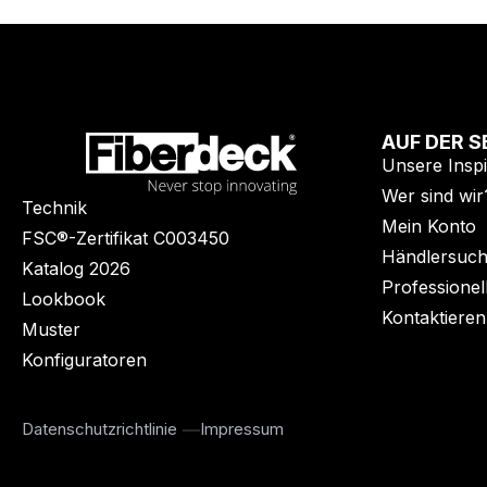
AUF DER S
Unsere Inspi
Wer sind wir
Technik
Mein Konto
FSC®-Zertifikat C003450
Händlersuc
Katalog 2026
Professionel
Lookbook
Kontaktieren
Muster
Konfiguratoren
Datenschutzrichtlinie
Impressum