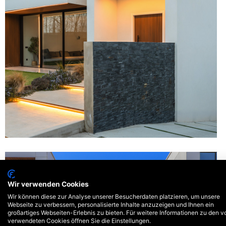
Wir verwenden Cookies
Wir können diese zur Analyse unserer Besucherdaten platzieren, um unsere
Webseite zu verbessern, personalisierte Inhalte anzuzeigen und Ihnen ein
großartiges Webseiten-Erlebnis zu bieten. Für weitere Informationen zu den v
verwendeten Cookies öffnen Sie die Einstellungen.