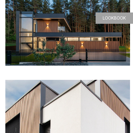
LOOKBOOK