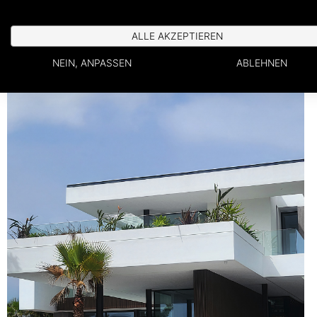
ALLE AKZEPTIEREN
NEIN, ANPASSEN
ABLEHNEN