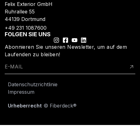
Felix Exterior GmbH
Ruhrallee 55
44139 Dortmund
+49 231 1087600
FOLGEN SIE UNS
Abonnieren Sie unseren Newsletter, um auf dem
Laufenden zu bleiben!
Datenschutzrichtlinie
Impressum
Urheberrecht
© Fiberdeck®​