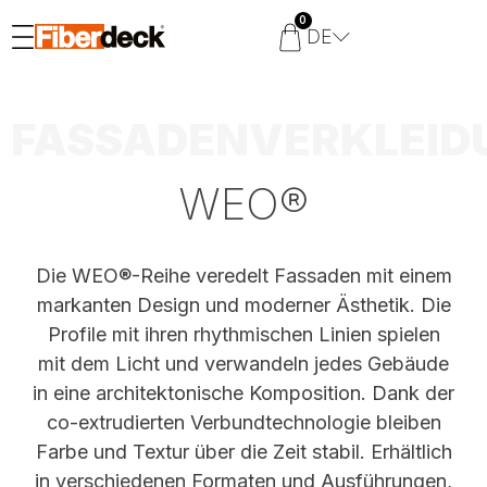
0
DE
FASSADENVERKLEID
WEO®
Die WEO®-Reihe veredelt Fassaden mit einem
markanten Design und moderner Ästhetik. Die
Profile mit ihren rhythmischen Linien spielen
mit dem Licht und verwandeln jedes Gebäude
in eine architektonische Komposition. Dank der
co-extrudierten Verbundtechnologie bleiben
Farbe und Textur über die Zeit stabil. Erhältlich
in verschiedenen Formaten und Ausführungen,