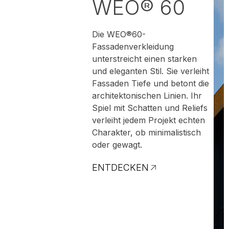
WEO® 60
Die WEO®60-
Fassadenverkleidung
unterstreicht einen starken
und eleganten Stil. Sie verleiht
Fassaden Tiefe und betont die
architektonischen Linien. Ihr
Spiel mit Schatten und Reliefs
verleiht jedem Projekt echten
Charakter, ob minimalistisch
oder gewagt.
ENTDECKEN