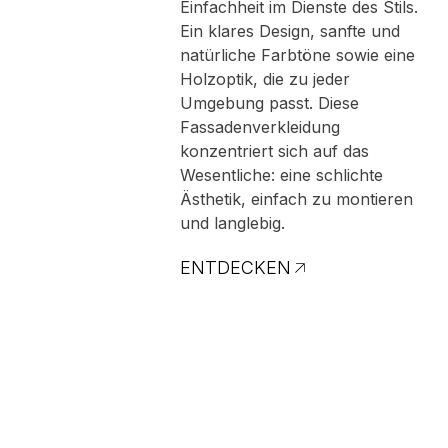
Einfachheit im Dienste des Stils.
Ein klares Design, sanfte und
natürliche Farbtöne sowie eine
Holzoptik, die zu jeder
Umgebung passt. Diese
Fassadenverkleidung
konzentriert sich auf das
Wesentliche: eine schlichte
Ästhetik, einfach zu montieren
und langlebig.
ENTDECKEN