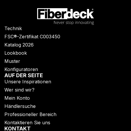
Technik
FSC®-Zertifikat C003450
Katalog 2026
Lookbook
Muster
Konfiguratoren
AUF DER SEITE
Unsere Inspirationen
Wer sind wir?
Mein Konto
Händlersuche
Professioneller Bereich
Kontaktieren Sie uns
KONTAKT