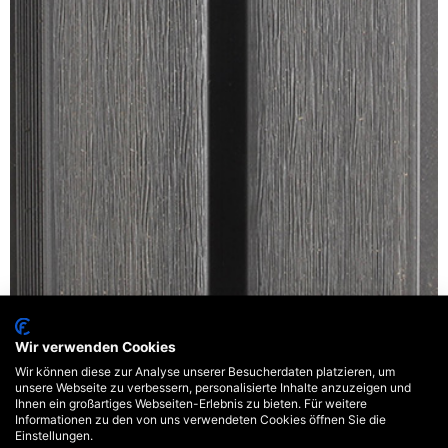
Dark Grey
Wir verwenden Cookies
Wir können diese zur Analyse unserer Besucherdaten platzieren, um
unsere Webseite zu verbessern, personalisierte Inhalte anzuzeigen und
Ihnen ein großartiges Webseiten-Erlebnis zu bieten. Für weitere
Informationen zu den von uns verwendeten Cookies öffnen Sie die
Einstellungen.