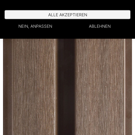
ALLE AKZEPTIEREN
NEIN, ANPASSEN
ABLEHNEN