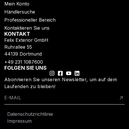
Mein Konto
Händlersuche
Professioneller Bereich
Kontaktieren Sie uns
KONTAKT
Felix Exterior GmbH
Ruhrallee 55
44139 Dortmund
+49 231 1087600
FOLGEN SIE UNS
Abonnieren Sie unseren Newsletter, um auf dem
Laufenden zu bleiben!
Datenschutzrichtlinie
Impressum