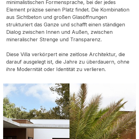
minimalistischen Formensprache, bei der jedes
Element präzise seinen Platz findet. Die Kombination
aus Sichtbeton und großen Glasöffnungen
strukturiert das Ganze und schafft einen ständigen
Dialog zwischen Innen und Außen, zwischen
mineralischer Strenge und Transparenz.
Diese Villa verkörpert eine zeitlose Architektur, die
darauf ausgelegt ist, die Jahre zu überdauern, ohne
ihre Modernität oder Identität zu verlieren.