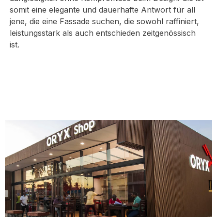
somit eine elegante und dauerhafte Antwort für all
jene, die eine Fassade suchen, die sowohl raffiniert,
leistungsstark als auch entschieden zeitgenössisch
ist.