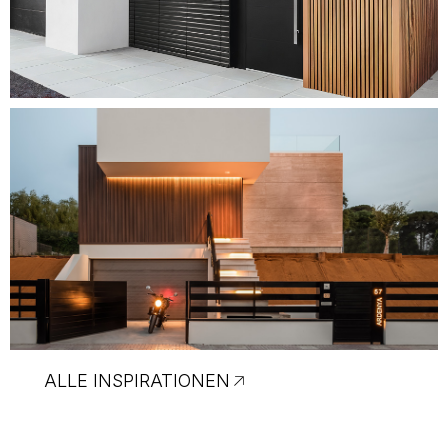
ALLE INSPIRATIONEN