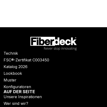
Technik
FSC®-Zertifikat C003450
Katalog 2026
Lookbook
Muster
Konfiguratoren
AUF DER SEITE
Unsere Inspirationen
Wer sind wir?