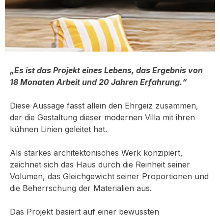
„Es ist das Projekt eines Lebens, das Ergebnis von
18 Monaten Arbeit und 20 Jahren Erfahrung.“
Diese Aussage fasst allein den Ehrgeiz zusammen,
der die Gestaltung dieser modernen Villa mit ihren
kühnen Linien geleitet hat.
Als starkes architektonisches Werk konzipiert,
zeichnet sich das Haus durch die Reinheit seiner
Volumen, das Gleichgewicht seiner Proportionen und
die Beherrschung der Materialien aus.
Das Projekt basiert auf einer bewussten