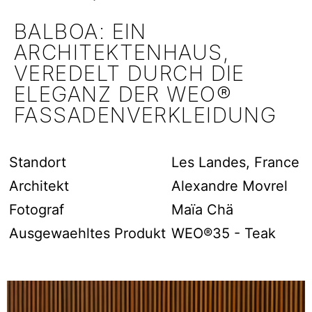
BALBOA: EIN
ARCHITEKTENHAUS,
VEREDELT DURCH DIE
ELEGANZ DER WEO®
FASSADENVERKLEIDUNG
Standort
Les Landes, France
Architekt
Alexandre Movrel
Fotograf
Maïa Chä
Ausgewaehltes Produkt
WEO®35 - Teak